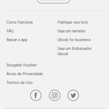
Como Funciona
Publique seu livro
FAQ
Seja um narrador
Baixar o app
Ubook for business
Seja um Embaixador
Ubook
Resgatar Voucher
Aviso de Privacidade
Termos de Uso