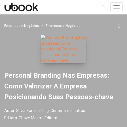
Toggl
navig
+
Empresas e Negócios
Empresas e Negócios
Personal Branding Nas Empresas:
Como Valorizar A Empresa
Posicionando Suas Pessoas-chave
Autor:
Silvia Zanella, Luigi Centenaro e outros
Editora:
Chave Mestra Editora