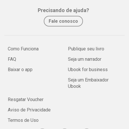
Precisando de ajuda?
Fale conosco
Como Funciona
Publique seu livro
FAQ
Seja um narrador
Baixar o app
Ubook for business
Seja um Embaixador
Ubook
Resgatar Voucher
Aviso de Privacidade
Termos de Uso