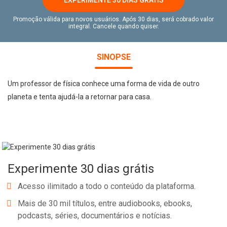
Promoção válida para novos usuários. Após 30 dias, será cobrado valor
integral. Cancele quando quiser.
SINOPSE
Um professor de física conhece uma forma de vida de outro
planeta e tenta ajudá-la a retornar para casa.
Experimente 30 dias grátis
Acesso ilimitado a todo o conteúdo da plataforma.
Mais de 30 mil títulos, entre audiobooks, ebooks,
podcasts, séries, documentários e notícias.