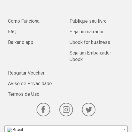
Como Funciona
Publique seu livro
FAQ
Seja um narrador
Baixar o app
Ubook for business
Seja um Embaixador
Ubook
Resgatar Voucher
Aviso de Privacidade
Termos de Uso
Brasil