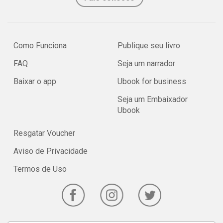
Como Funciona
Publique seu livro
FAQ
Seja um narrador
Baixar o app
Ubook for business
Seja um Embaixador
Ubook
Resgatar Voucher
Aviso de Privacidade
Termos de Uso