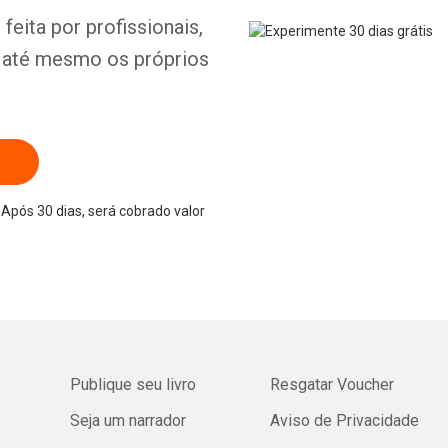
feita por profissionais,
e até mesmo os próprios
Após 30 dias, será cobrado valor
Publique seu livro
Resgatar Voucher
Seja um narrador
Aviso de Privacidade