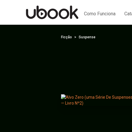
Como Funciona
Cat
Ficção
Suspense