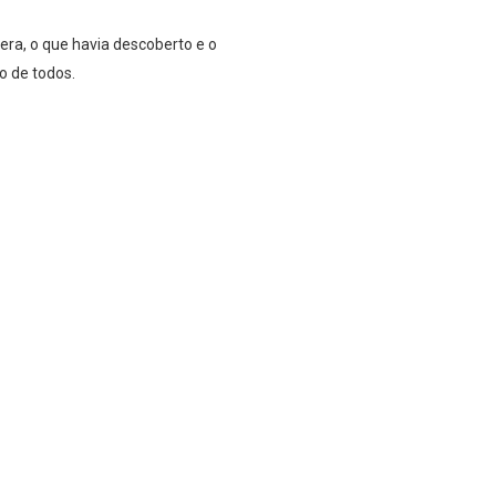
ra, o que havia descoberto e o
o de todos.