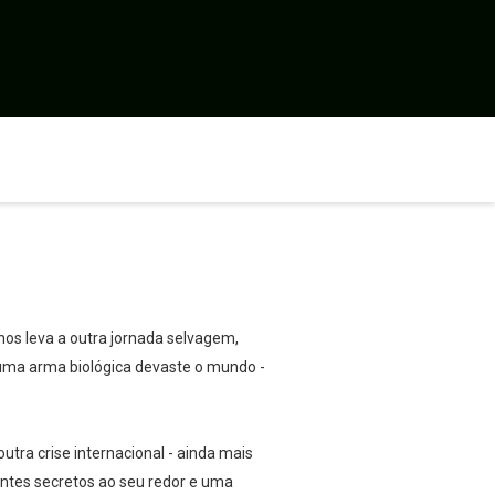
nos leva a outra jornada selvagem,
 uma arma biológica devaste o mundo -
utra crise internacional - ainda mais
ntes secretos ao seu redor e uma