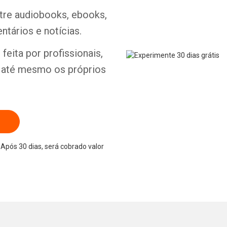
ntre audiobooks, ebooks,
ntários e notícias.
feita por profissionais,
e até mesmo os próprios
Após 30 dias, será cobrado valor