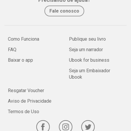
Fale conosco
Como Funciona
Publique seu livro
FAQ
Seja um narrador
Baixar o app
Ubook for business
Seja um Embaixador
Ubook
Resgatar Voucher
Aviso de Privacidade
Termos de Uso