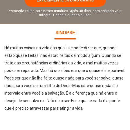
Promoção válida para novos usuários. Após 30 dias, será cobrado valor
integral. Cancele quando quiser.
SINOPSE
Há muitas coisas na vida das quais se pode dizer que, quando
estão quase feitas, não estão feitas de modo algum. Quando se
trata das circunstâncias ordinárias da vida, o mal muitas vezes
pode ser reparado. Mas há ocasiões em que o quase é irreparável.
Pode ser que não lhe falte quase nada para você ser salvo, quase
nada para você ser um filho de Deus. Mas este quase nada é o
intervalo entre você e a salvação. É a diferença que há entre o
desejo de ser salvo e o fato de o ser. Esse quase nada é a ponte
que é preciso atravessar para atingir a vida.