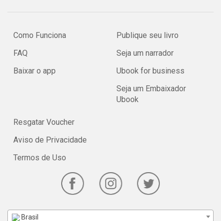
Como Funciona
Publique seu livro
FAQ
Seja um narrador
Baixar o app
Ubook for business
Seja um Embaixador
Ubook
Resgatar Voucher
Aviso de Privacidade
Termos de Uso
Brasil