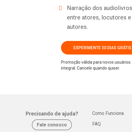
Narração dos audiolivros 
entre atores, locutores 
autores.
EXPERIMENTE 30 DIAS GRÁTIS
Promoção válida para novos usuários. 
integral. Cancele quando quiser.
Precisando de ajuda?
Como Funciona
FAQ
Fale conosco