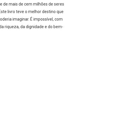
e de mais de cem milhões de seres
ste livro teve o melhor destino que
oderia imaginar. É impossível, com
 da riqueza, da dignidade e do bem-