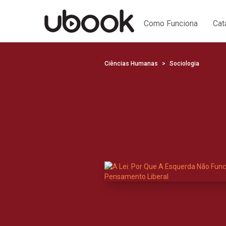
Como Funciona
Cat
Ciências Humanas
Sociologia