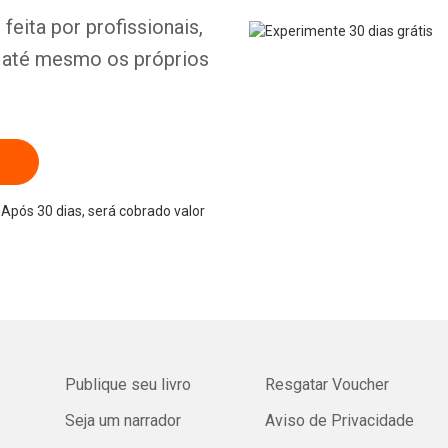
feita por profissionais,
e até mesmo os próprios
Após 30 dias, será cobrado valor
Publique seu livro
Resgatar Voucher
Seja um narrador
Aviso de Privacidade