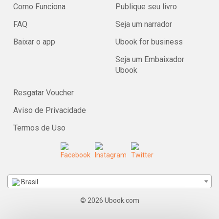
Como Funciona
Publique seu livro
FAQ
Seja um narrador
Baixar o app
Ubook for business
Seja um Embaixador
Ubook
Resgatar Voucher
Aviso de Privacidade
Termos de Uso
Brasil
© 2026 Ubook.com