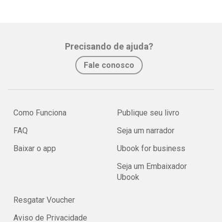
Precisando de ajuda?
Fale conosco
Como Funciona
Publique seu livro
FAQ
Seja um narrador
Baixar o app
Ubook for business
Seja um Embaixador
Ubook
Resgatar Voucher
Aviso de Privacidade