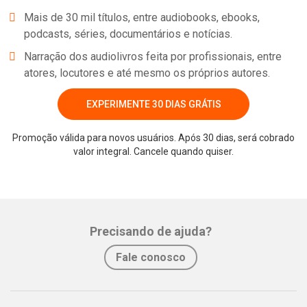
Mais de 30 mil títulos, entre audiobooks, ebooks,
podcasts, séries, documentários e notícias.
Narração dos audiolivros feita por profissionais, entre
atores, locutores e até mesmo os próprios autores.
EXPERIMENTE 30 DIAS GRÁTIS
Promoção válida para novos usuários. Após 30 dias, será cobrado
valor integral. Cancele quando quiser.
Whatsapp
Facebook
Twitter
E-mail
Precisando de ajuda?
Fale conosco