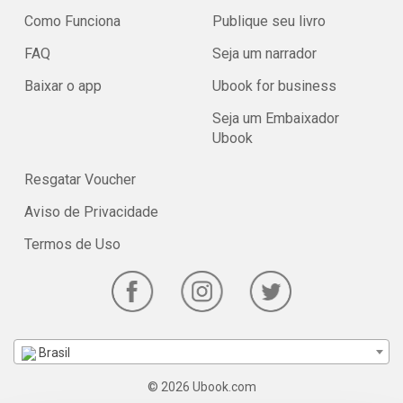
Como Funciona
Publique seu livro
FAQ
Seja um narrador
Baixar o app
Ubook for business
Seja um Embaixador
Ubook
Resgatar Voucher
Aviso de Privacidade
Termos de Uso
Brasil
© 2026 Ubook.com