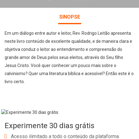
SINOPSE
Em um diálogo entre autor e leitor, Rev. Rodrigo Leitão apresenta
neste livro conteúdo de excelente qualidade, e de maneira clara e
objetiva conduz o leitor ao entendimento e compreensão do
grande amor de Deus pelos seus eleitos, através do Seu filho
Jesus Cristo. Você quer conhecer um pouco mais sobre o
calvinismo? Quer uma literatura bíblica e acessível? Então este é o
livro certo.
Experimente 30 dias grátis
Acesso ilimitado a todo o conteúdo da plataforma.