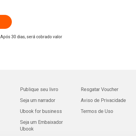
Após 30 dias, será cobrado valor
Publique seu livro
Resgatar Voucher
Seja um narrador
Aviso de Privacidade
Ubook for business
Termos de Uso
Seja um Embaixador
Ubook