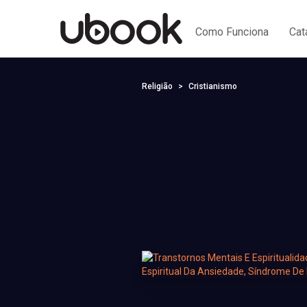
Como Funciona
Cat
Religião
Cristianismo