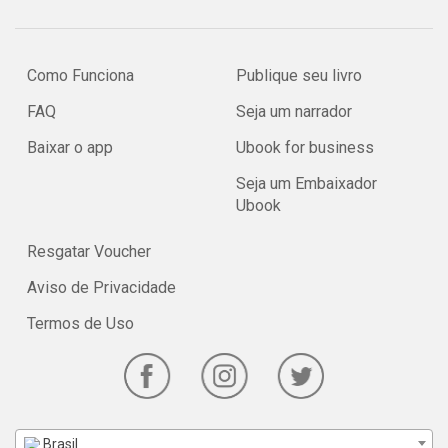
Como Funciona
Publique seu livro
FAQ
Seja um narrador
Baixar o app
Ubook for business
Seja um Embaixador
Ubook
Resgatar Voucher
Aviso de Privacidade
Termos de Uso
Brasil