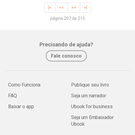
|<
<<
>>
>|
página 207 de 215
Precisando de ajuda?
Fale conosco
Como Funciona
Publique seu livro
FAQ
Seja um narrador
Baixar o app
Ubook for business
Seja um Embaixador
Ubook