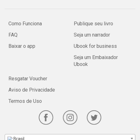
Como Funciona
Publique seu livro
FAQ
Seja um narrador
Baixar o app
Ubook for business
Seja um Embaixador
Ubook
Resgatar Voucher
Aviso de Privacidade
Termos de Uso
Brasil