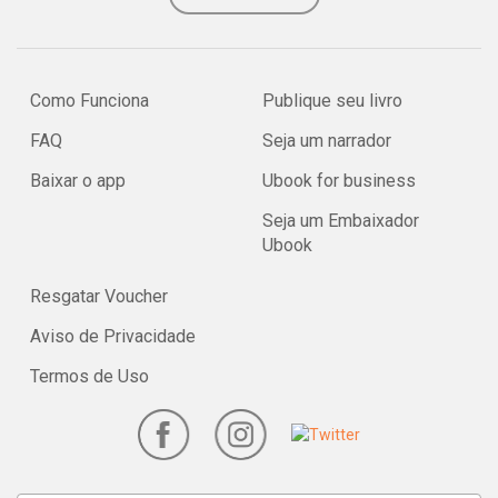
Como Funciona
Publique seu livro
FAQ
Seja um narrador
Baixar o app
Ubook for business
Seja um Embaixador
Ubook
Resgatar Voucher
Aviso de Privacidade
Termos de Uso