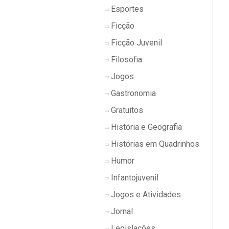
Esportes
Ficção
Ficção Juvenil
Filosofia
Jogos
Gastronomia
Gratuitos
História e Geografia
Histórias em Quadrinhos
Humor
Infantojuvenil
Jogos e Atividades
Jornal
Legislações