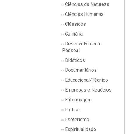
Ciências da Natureza
Ciências Humanas
Clássicos
Culinária
Desenvolvimento
Pessoal
Didáticos
Documentários
Educacional/Técnico
Empresas e Negócios
Enfermagem
Erótico
Esoterismo
Espiritualidade