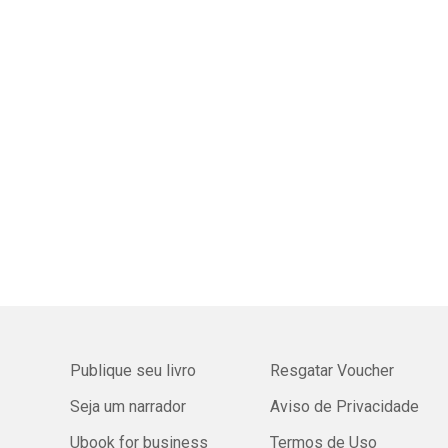
Publique seu livro
Resgatar Voucher
Seja um narrador
Aviso de Privacidade
Ubook for business
Termos de Uso