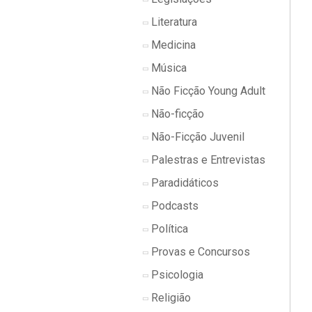
Literatura
Medicina
Música
Não Ficção Young Adult
Não-ficção
Não-Ficção Juvenil
Palestras e Entrevistas
Paradidáticos
Podcasts
Política
Provas e Concursos
Psicologia
Religião