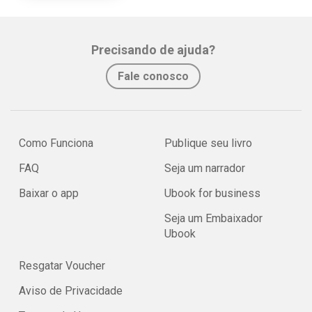
Precisando de ajuda?
Fale conosco
Como Funciona
Publique seu livro
FAQ
Seja um narrador
Baixar o app
Ubook for business
Seja um Embaixador
Ubook
Resgatar Voucher
Aviso de Privacidade