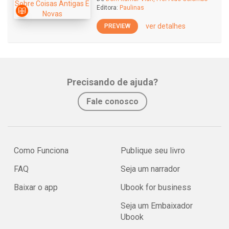
Editora:
Paulinas
ver detalhes
PREVIEW
Precisando de ajuda?
Fale conosco
Como Funciona
Publique seu livro
FAQ
Seja um narrador
Baixar o app
Ubook for business
Seja um Embaixador
Ubook