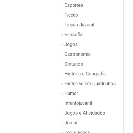
Esportes
Ficção
Ficção Juvenil
Filosofia
Jogos
Gastronomia
Gratuitos
História e Geografia
Histórias em Quadrinhos
Humor
Infantojuvenil
Jogos e Atividades
Jornal
Legislações