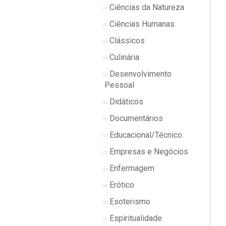
Ciências da Natureza
Ciências Humanas
Clássicos
Culinária
Desenvolvimento
Pessoal
Didáticos
Documentários
Educacional/Técnico
Empresas e Negócios
Enfermagem
Erótico
Esoterismo
Espiritualidade