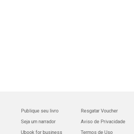
Publique seu livro
Resgatar Voucher
Seja um narrador
Aviso de Privacidade
Ubook for business
Termos de Uso