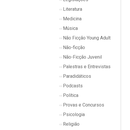
Literatura
Medicina
Música
Não Ficção Young Adult
Não-ficção
Não-Ficção Juvenil
Palestras e Entrevistas
Paradidáticos
Podcasts
Política
Provas e Concursos
Psicologia
Religião