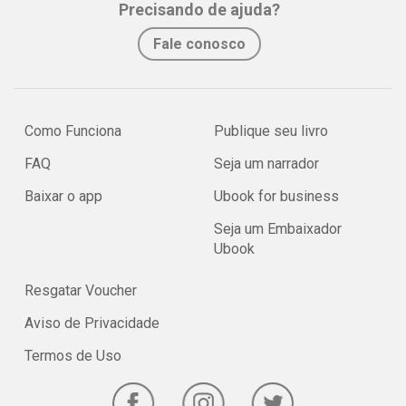
Precisando de ajuda?
Fale conosco
Como Funciona
Publique seu livro
FAQ
Seja um narrador
Baixar o app
Ubook for business
Seja um Embaixador
Ubook
Resgatar Voucher
Aviso de Privacidade
Termos de Uso