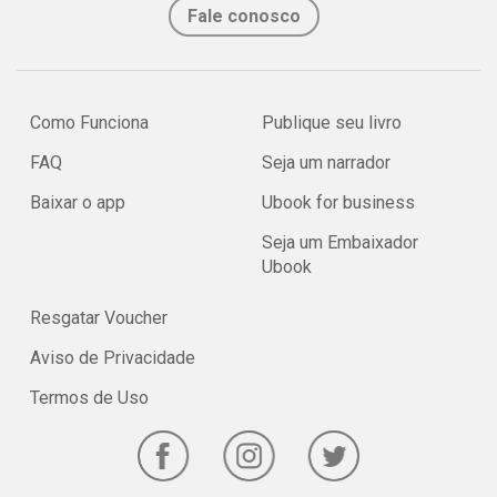
Fale conosco
Como Funciona
Publique seu livro
FAQ
Seja um narrador
Baixar o app
Ubook for business
Seja um Embaixador
Ubook
Resgatar Voucher
Aviso de Privacidade
Termos de Uso