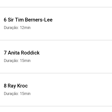
6 Sir Tim Berners-Lee
Duração: 12min
7 Anita Roddick
Duração: 15min
8 Ray Kroc
Duração: 15min