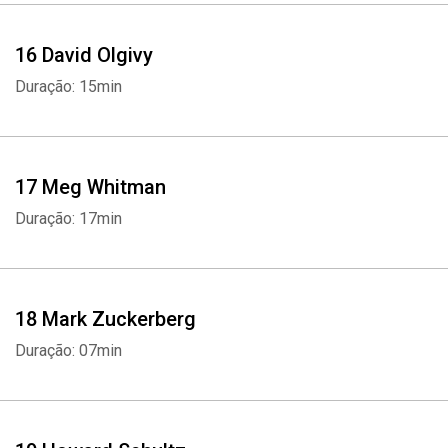
16 David Olgivy
Duração: 15min
17 Meg Whitman
Duração: 17min
18 Mark Zuckerberg
Duração: 07min