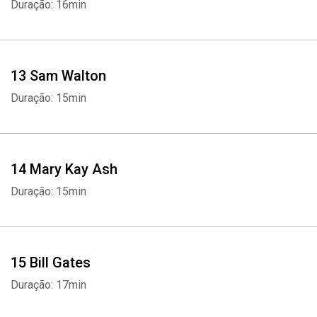
Duração: 16min
13 Sam Walton
Duração: 15min
14 Mary Kay Ash
Duração: 15min
15 Bill Gates
Duração: 17min