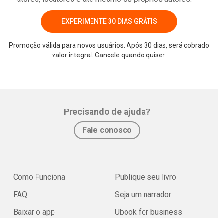
EXPERIMENTE 30 DIAS GRÁTIS
Promoção válida para novos usuários. Após 30 dias, será cobrado
valor integral. Cancele quando quiser.
Precisando de ajuda?
Fale conosco
Como Funciona
Publique seu livro
FAQ
Seja um narrador
Baixar o app
Ubook for business