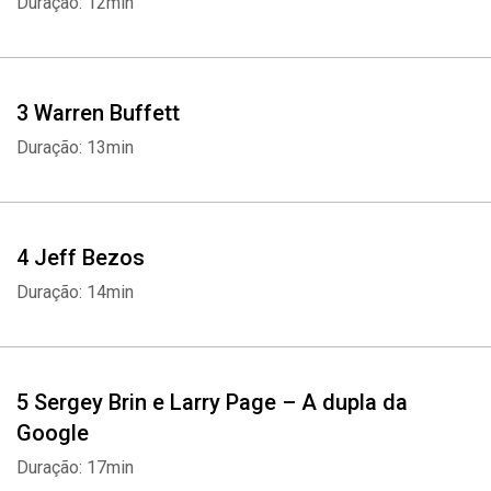
Duração: 12min
3 Warren Buffett
Duração: 13min
4 Jeff Bezos
Duração: 14min
5 Sergey Brin e Larry Page – A dupla da
Google
Duração: 17min