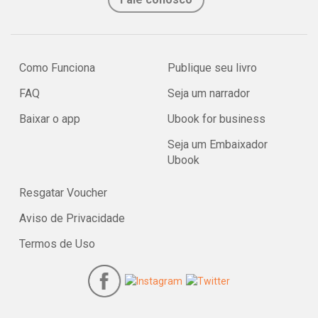
Como Funciona
Publique seu livro
FAQ
Seja um narrador
Baixar o app
Ubook for business
Seja um Embaixador
Ubook
Resgatar Voucher
Aviso de Privacidade
Termos de Uso