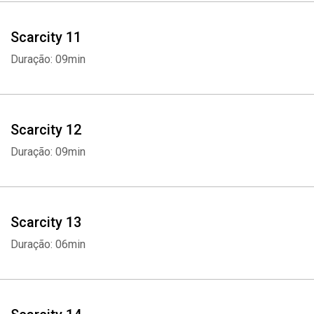
Scarcity 11
Duração: 09min
Scarcity 12
Duração: 09min
Scarcity 13
Duração: 06min
Whatsapp
Facebook
Twitter
E-mail