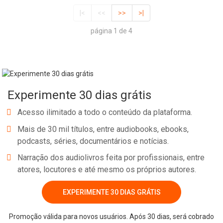
|<
<<
>>
>|
página 1 de 4
Experimente 30 dias grátis
Acesso ilimitado a todo o conteúdo da plataforma.
Mais de 30 mil títulos, entre audiobooks, ebooks,
podcasts, séries, documentários e notícias.
Narração dos audiolivros feita por profissionais, entre
atores, locutores e até mesmo os próprios autores.
EXPERIMENTE 30 DIAS GRÁTIS
Promoção válida para novos usuários. Após 30 dias, será cobrado