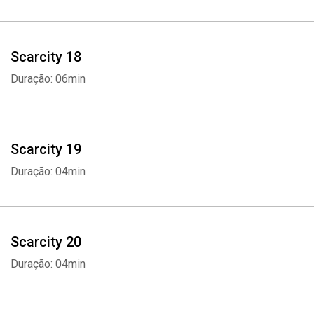
Scarcity 18
Duração: 06min
Scarcity 19
Duração: 04min
Scarcity 20
Duração: 04min