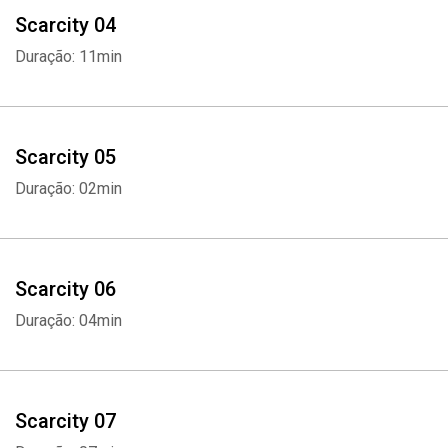
Scarcity 04
Duração: 11min
Scarcity 05
Duração: 02min
Scarcity 06
Duração: 04min
Scarcity 07