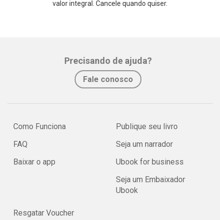
valor integral. Cancele quando quiser.
Precisando de ajuda?
Fale conosco
Como Funciona
Publique seu livro
FAQ
Seja um narrador
Baixar o app
Ubook for business
Seja um Embaixador
Ubook
Resgatar Voucher