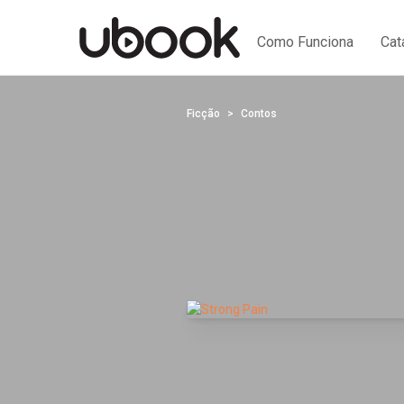
Como Funciona
Cat
Ficção
Contos