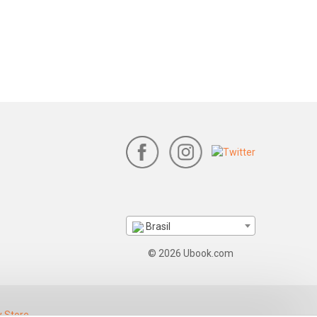
Brasil
© 2026 Ubook.com