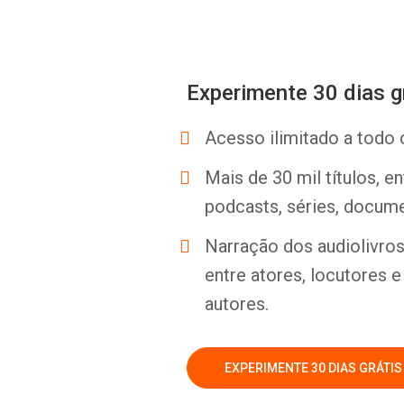
Experimente 30 dias g
Acesso ilimitado a todo 
Mais de 30 mil títulos, e
podcasts, séries, docume
Narração dos audiolivros 
entre atores, locutores 
autores.
EXPERIMENTE 30 DIAS GRÁTIS