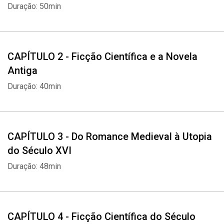
Duração: 50min
CAPÍTULO 2 - Ficção Científica e a Novela
Antiga
Duração: 40min
CAPÍTULO 3 - Do Romance Medieval à Utopia
do Século XVI
Duração: 48min
CAPÍTULO 4 - Ficção Científica do Século