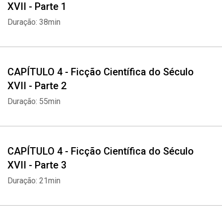
XVII - Parte 1
Duração: 38min
CAPÍTULO 4 - Ficção Científica do Século
XVII - Parte 2
Duração: 55min
CAPÍTULO 4 - Ficção Científica do Século
XVII - Parte 3
Duração: 21min