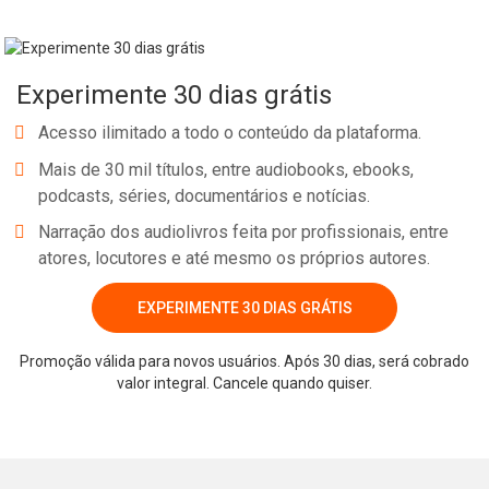
Experimente 30 dias grátis
Acesso ilimitado a todo o conteúdo da plataforma.
Mais de 30 mil títulos, entre audiobooks, ebooks,
podcasts, séries, documentários e notícias.
Narração dos audiolivros feita por profissionais, entre
atores, locutores e até mesmo os próprios autores.
EXPERIMENTE 30 DIAS GRÁTIS
Promoção válida para novos usuários. Após 30 dias, será cobrado
valor integral. Cancele quando quiser.