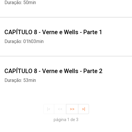
Duração: 50min
CAPÍTULO 8 - Verne e Wells - Parte 1
Duração: 01h03min
CAPÍTULO 8 - Verne e Wells - Parte 2
Duração: 53min
|<
<<
>>
>|
página 1 de 3