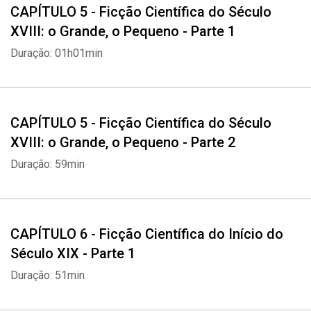
CAPÍTULO 5 - Ficção Científica do Século
XVIII: o Grande, o Pequeno - Parte 1
Whatsapp
Facebook
Twitter
E-mail
Duração: 01h01min
CAPÍTULO 5 - Ficção Científica do Século
XVIII: o Grande, o Pequeno - Parte 2
Duração: 59min
CAPÍTULO 6 - Ficção Científica do Início do
Século XIX - Parte 1
Duração: 51min