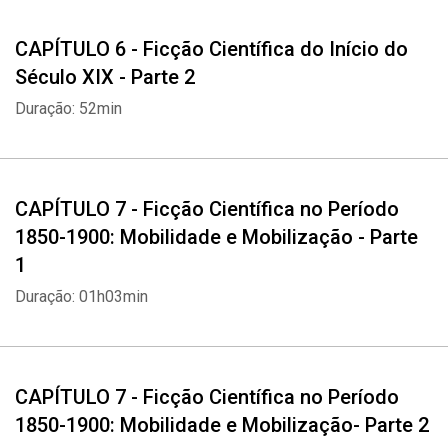
CAPÍTULO 6 - Ficção Científica do Início do
Século XIX - Parte 2
Duração: 52min
CAPÍTULO 7 - Ficção Científica no Período
1850-1900: Mobilidade e Mobilização - Parte
1
Duração: 01h03min
CAPÍTULO 7 - Ficção Científica no Período
1850-1900: Mobilidade e Mobilização- Parte 2