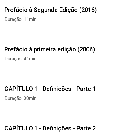
Prefácio à Segunda Edição (2016)
Duração: 11min
Prefácio à primeira edição (2006)
Duração: 41min
CAPÍTULO 1 - Definições - Parte 1
Duração: 38min
CAPÍTULO 1 - Definições - Parte 2