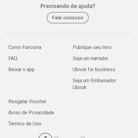
Precisando de ajuda?
Fale conosco
Como Funciona
Publique seu livro
FAQ
Seja um narrador
Baixar o app
Ubook for business
Seja um Embaixador
Ubook
Resgatar Voucher
Aviso de Privacidade
Termos de Uso