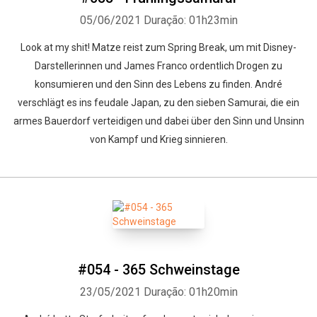
05/06/2021
Duração: 01h23min
Look at my shit! Matze reist zum Spring Break, um mit Disney-
Darstellerinnen und James Franco ordentlich Drogen zu
konsumieren und den Sinn des Lebens zu finden. André
verschlägt es ins feudale Japan, zu den sieben Samurai, die ein
armes Bauerdorf verteidigen und dabei über den Sinn und Unsinn
von Kampf und Krieg sinnieren.
#054 - 365 Schweinstage
23/05/2021
Duração: 01h20min