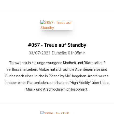
#057 - Treue auf Standby
03/07/2021
Duração: 01h05min
Throwback in die ungezwungene Kindheit und Rückblick auf
verflossene Lieben. Matze hat sich auf die Abenteuerreise und
Suche nach einer Leiche in "Stand by Me" begeben. André wurde
Inhaber eines Plattenladens und hat mit "High Fidelity" über Liebe,
Musik und Arschlochsein philosophiert.