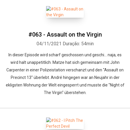
#063 - Assault on the Virgin
04/11/2021
Duração: 54min
In dieser Episode wird scharf geschossen und geschi... naja, es
wird halt unappetitlich. Matze hat sich gemeinsam mit John
Carpenter in einer Polizeistation verschanzt und den "Assault on
Precinct 13" überlebt. André hingegen war an Neujahr in der
ekligsten Wohnung der Welt eingesperrt und musste die "Night of
The Virgin" überstehen.