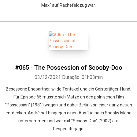
Max" auf Rachefeldzug war.
#065 - The Possession of Scooby-Doo
03/12/2021
Duração: 01h03min
Besessene Ehepartner, wilde Tentakel und ein Geisterjäger-Hund.
Für Episode 65 musste sich Matze an den polnischen Film
"Possession" (1981) wagen und dabei Berlin von einer ganz neuen
entdecken. André hat hingegen einen Ausflug nach Spooky Island
unternommen und war mit "Scooby-Doo" (2002) auf
Gespensterjagd.