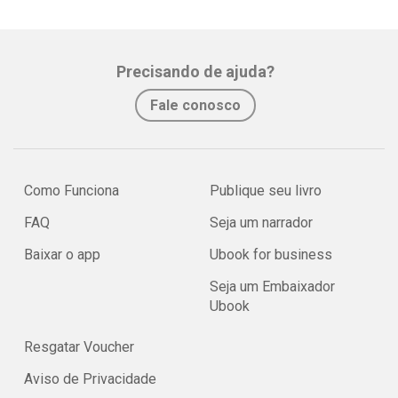
Precisando de ajuda?
Fale conosco
Como Funciona
Publique seu livro
FAQ
Seja um narrador
Baixar o app
Ubook for business
Seja um Embaixador
Ubook
Resgatar Voucher
Aviso de Privacidade