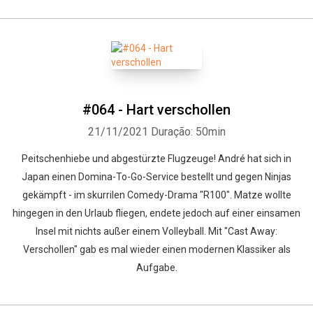
#064 - Hart verschollen
21/11/2021
Duração: 50min
Peitschenhiebe und abgestürzte Flugzeuge! André hat sich in
Japan einen Domina-To-Go-Service bestellt und gegen Ninjas
gekämpft - im skurrilen Comedy-Drama "R100". Matze wollte
hingegen in den Urlaub fliegen, endete jedoch auf einer einsamen
Insel mit nichts außer einem Volleyball. Mit "Cast Away:
Verschollen" gab es mal wieder einen modernen Klassiker als
Aufgabe.