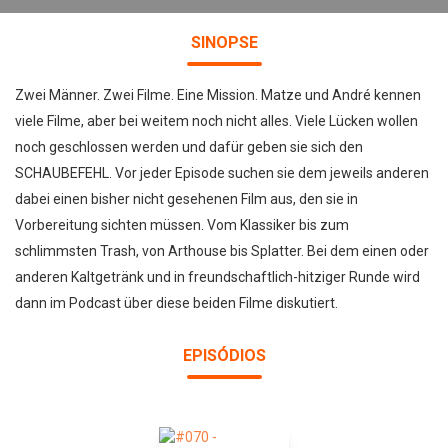
SINOPSE
Zwei Männer. Zwei Filme. Eine Mission. Matze und André kennen
viele Filme, aber bei weitem noch nicht alles. Viele Lücken wollen
noch geschlossen werden und dafür geben sie sich den
SCHAUBEFEHL. Vor jeder Episode suchen sie dem jeweils anderen
dabei einen bisher nicht gesehenen Film aus, den sie in
Vorbereitung sichten müssen. Vom Klassiker bis zum
schlimmsten Trash, von Arthouse bis Splatter. Bei dem einen oder
anderen Kaltgetränk und in freundschaftlich-hitziger Runde wird
dann im Podcast über diese beiden Filme diskutiert.
EPISÓDIOS