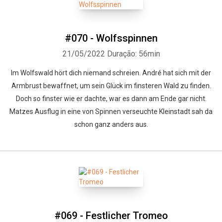
#070 - Wolfsspinnen
21/05/2022
Duração: 56min
Im Wolfswald hört dich niemand schreien. André hat sich mit der
Armbrust bewaffnet, um sein Glück im finsteren Wald zu finden.
Doch so finster wie er dachte, war es dann am Ende gar nicht.
Matzes Ausflug in eine von Spinnen verseuchte Kleinstadt sah da
schon ganz anders aus.
#069 - Festlicher Tromeo