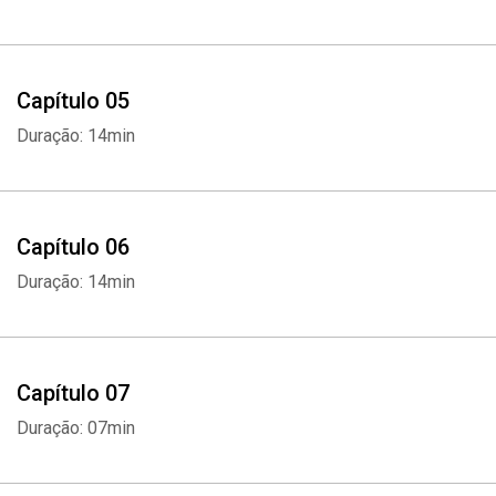
Capítulo 05
Duração: 14min
Capítulo 06
Duração: 14min
Capítulo 07
Duração: 07min