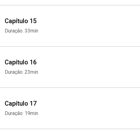
Capítulo 15
Duração: 33min
Capítulo 16
Duração: 23min
Capítulo 17
Duração: 19min