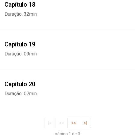
Capítulo 18
Duração: 32min
Capítulo 19
Duração: 09min
Capítulo 20
Duração: 07min
|<
<<
>>
>|
página 1 de 3