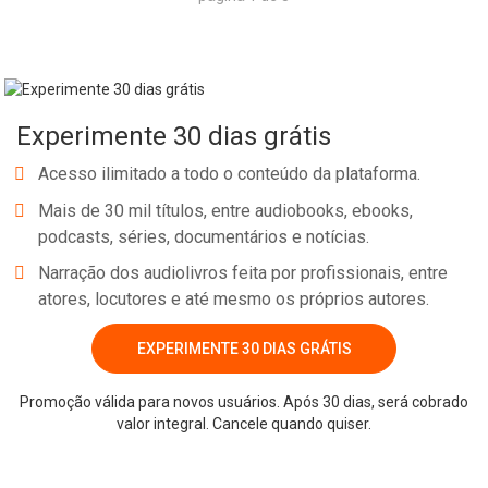
Experimente 30 dias grátis
Acesso ilimitado a todo o conteúdo da plataforma.
Mais de 30 mil títulos, entre audiobooks, ebooks,
podcasts, séries, documentários e notícias.
Narração dos audiolivros feita por profissionais, entre
atores, locutores e até mesmo os próprios autores.
EXPERIMENTE 30 DIAS GRÁTIS
Promoção válida para novos usuários. Após 30 dias, será cobrado
valor integral. Cancele quando quiser.