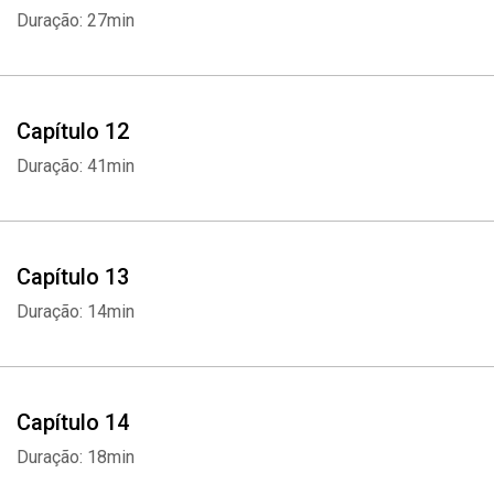
Duração: 27min
Capítulo 12
Duração: 41min
Capítulo 13
Duração: 14min
Whatsapp
Facebook
Twitter
E-mail
Capítulo 14
Duração: 18min