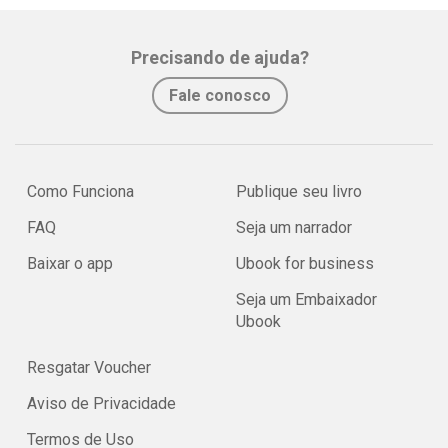
Precisando de ajuda?
Fale conosco
Como Funciona
Publique seu livro
FAQ
Seja um narrador
Baixar o app
Ubook for business
Seja um Embaixador
Ubook
Resgatar Voucher
Aviso de Privacidade
Termos de Uso