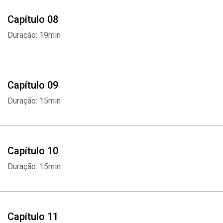
Capítulo 08
Duração: 19min
Capítulo 09
Duração: 15min
Capítulo 10
Duração: 15min
Capítulo 11