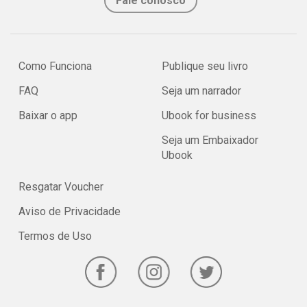
Fale conosco
Como Funciona
Publique seu livro
FAQ
Seja um narrador
Baixar o app
Ubook for business
Seja um Embaixador
Ubook
Resgatar Voucher
Aviso de Privacidade
Termos de Uso