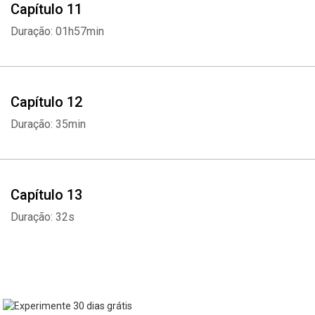
Capítulo 11
Duração: 01h57min
Capítulo 12
Duração: 35min
Capítulo 13
Duração: 32s