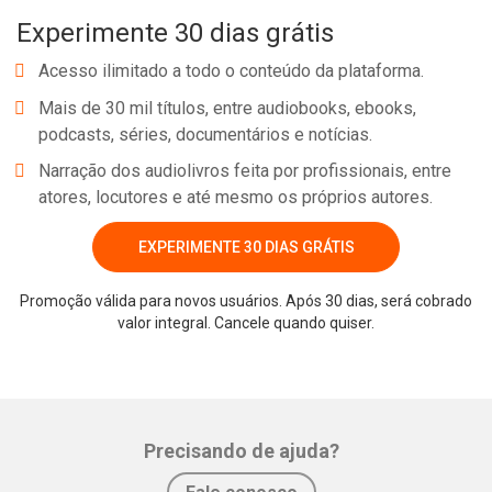
Experimente 30 dias grátis
Acesso ilimitado a todo o conteúdo da plataforma.
Mais de 30 mil títulos, entre audiobooks, ebooks,
podcasts, séries, documentários e notícias.
Narração dos audiolivros feita por profissionais, entre
atores, locutores e até mesmo os próprios autores.
EXPERIMENTE 30 DIAS GRÁTIS
Promoção válida para novos usuários. Após 30 dias, será cobrado
valor integral. Cancele quando quiser.
Precisando de ajuda?