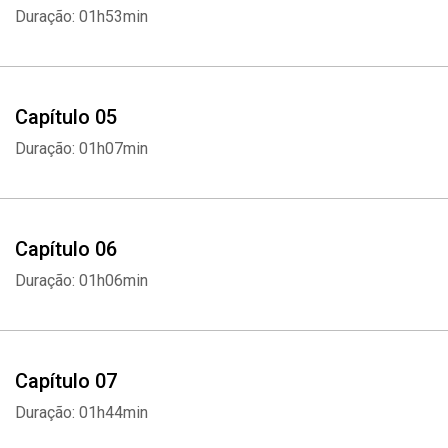
Duração: 01h53min
Capítulo 05
Duração: 01h07min
Capítulo 06
Duração: 01h06min
Capítulo 07
Duração: 01h44min