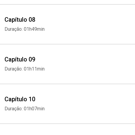
Capítulo 08
Duração: 01h49min
Capítulo 09
Duração: 01h11min
Whatsapp
Facebook
Twitter
E-mail
Capítulo 10
Duração: 01h07min