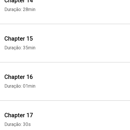
Chapter 14
Duração: 28min
Chapter 15
Duração: 35min
Chapter 16
Duração: 01min
Chapter 17
Duração: 30s