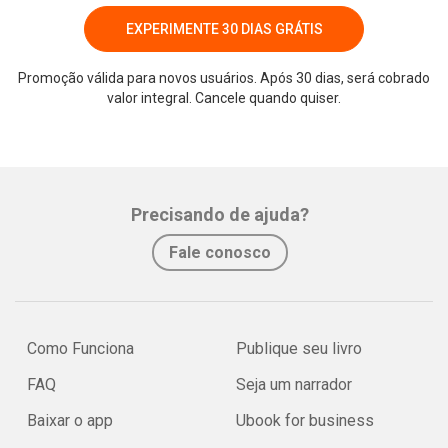
EXPERIMENTE 30 DIAS GRÁTIS
Promoção válida para novos usuários. Após 30 dias, será cobrado
valor integral. Cancele quando quiser.
Precisando de ajuda?
Fale conosco
Como Funciona
Publique seu livro
FAQ
Seja um narrador
Baixar o app
Ubook for business