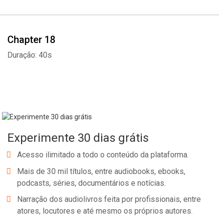
Chapter 18
Duração: 40s
Experimente 30 dias grátis
Acesso ilimitado a todo o conteúdo da plataforma.
Mais de 30 mil títulos, entre audiobooks, ebooks,
podcasts, séries, documentários e notícias.
Narração dos audiolivros feita por profissionais, entre
atores, locutores e até mesmo os próprios autores.