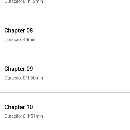
Duração: 01h12min
Chapter 08
Duração: 49min
Chapter 09
Duração: 01h50min
Chapter 10
Duração: 01h51min