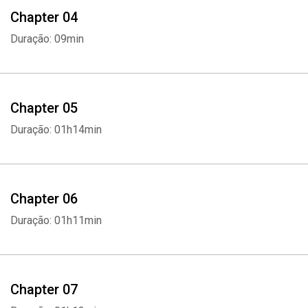
Chapter 04
Duração: 09min
Chapter 05
Duração: 01h14min
Chapter 06
Duração: 01h11min
Chapter 07