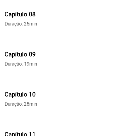
Capítulo 08
Duração: 25min
Capítulo 09
Duração: 19min
Capítulo 10
Duração: 28min
Capítulo 11