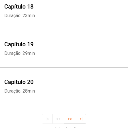
Capítulo 18
Duração: 23min
Capítulo 19
Duração: 29min
Capítulo 20
Duração: 28min
|<
<<
>>
>|