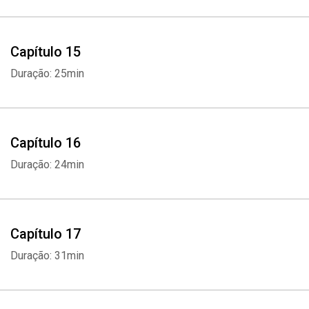
Capítulo 15
Duração: 25min
Capítulo 16
Duração: 24min
Capítulo 17
Duração: 31min