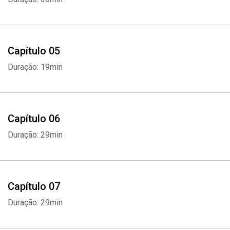
Capítulo 05
Duração: 19min
Capítulo 06
Duração: 29min
Capítulo 07
Duração: 29min