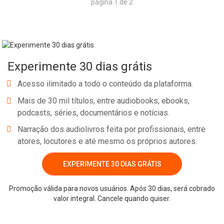
página 1 de 2
Experimente 30 dias grátis
Acesso ilimitado a todo o conteúdo da plataforma.
Mais de 30 mil títulos, entre audiobooks, ebooks,
podcasts, séries, documentários e notícias.
Narração dos audiolivros feita por profissionais, entre
atores, locutores e até mesmo os próprios autores.
EXPERIMENTE 30 DIAS GRÁTIS
Promoção válida para novos usuários. Após 30 dias, será cobrado
valor integral. Cancele quando quiser.