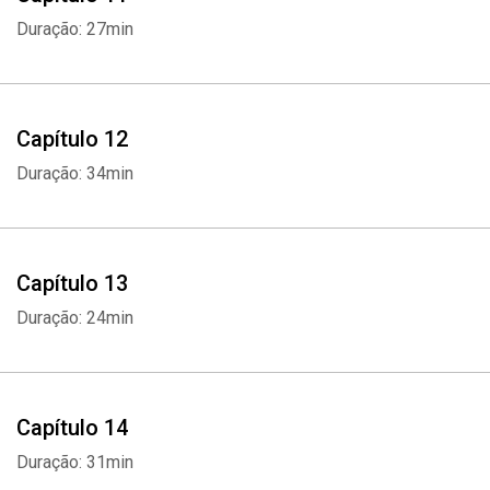
Duração: 27min
Capítulo 12
Duração: 34min
Capítulo 13
Duração: 24min
Whatsapp
Facebook
Twitter
E-mail
Capítulo 14
Duração: 31min