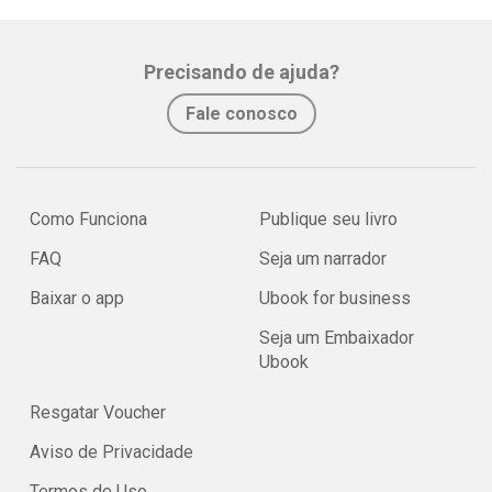
Precisando de ajuda?
Fale conosco
Como Funciona
Publique seu livro
FAQ
Seja um narrador
Baixar o app
Ubook for business
Seja um Embaixador
Ubook
Resgatar Voucher
Aviso de Privacidade
Termos de Uso