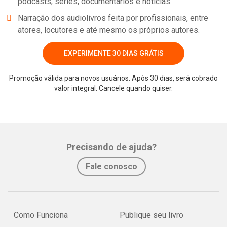
podcasts, séries, documentários e notícias.
Narração dos audiolivros feita por profissionais, entre
atores, locutores e até mesmo os próprios autores.
EXPERIMENTE 30 DIAS GRÁTIS
Promoção válida para novos usuários. Após 30 dias, será cobrado
valor integral. Cancele quando quiser.
Precisando de ajuda?
Fale conosco
Como Funciona
Publique seu livro