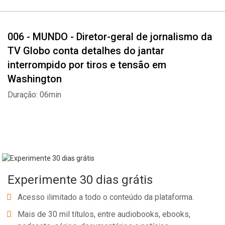
006 - MUNDO - Diretor-geral de jornalismo da
TV Globo conta detalhes do jantar
interrompido por tiros e tensão em
Washington
Duração: 06min
Experimente 30 dias grátis
Acesso ilimitado a todo o conteúdo da plataforma.
Mais de 30 mil títulos, entre audiobooks, ebooks,