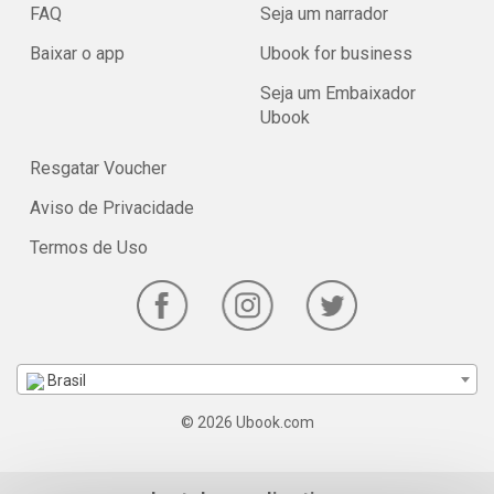
FAQ
Seja um narrador
Baixar o app
Ubook for business
Seja um Embaixador
Ubook
Resgatar Voucher
Aviso de Privacidade
Termos de Uso
Brasil
© 2026 Ubook.com