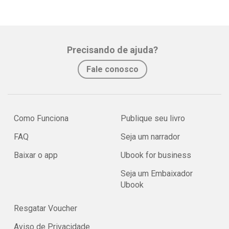
Precisando de ajuda?
Fale conosco
Como Funciona
Publique seu livro
FAQ
Seja um narrador
Baixar o app
Ubook for business
Seja um Embaixador
Ubook
Resgatar Voucher
Aviso de Privacidade