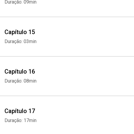
Duração: 09min
Capítulo 15
Duração: 03min
Capítulo 16
Duração: 08min
Capítulo 17
Duração: 17min