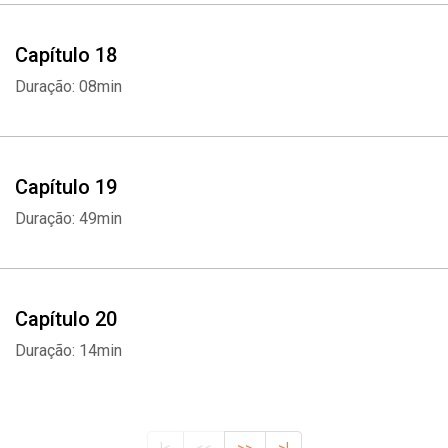
Capítulo 18
Duração: 08min
Capítulo 19
Duração: 49min
Capítulo 20
Duração: 14min