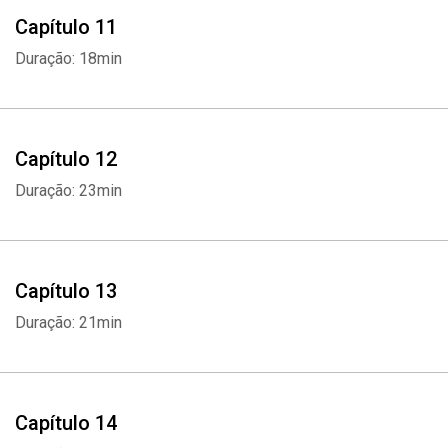
Capítulo 11
Duração: 18min
Capítulo 12
Duração: 23min
Capítulo 13
Duração: 21min
Whatsapp
Facebook
Twitter
E-mail
Capítulo 14