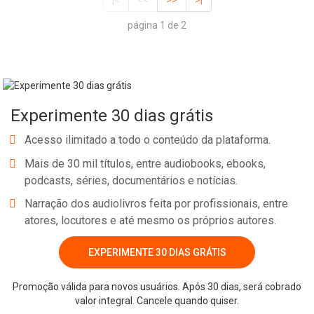
|<
<<
>>
>|
página 1 de 2
Experimente 30 dias grátis
Acesso ilimitado a todo o conteúdo da plataforma.
Mais de 30 mil títulos, entre audiobooks, ebooks,
podcasts, séries, documentários e notícias.
Narração dos audiolivros feita por profissionais, entre
atores, locutores e até mesmo os próprios autores.
EXPERIMENTE 30 DIAS GRÁTIS
Promoção válida para novos usuários. Após 30 dias, será cobrado
valor integral. Cancele quando quiser.