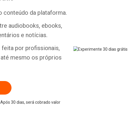
o conteúdo da plataforma.
ntre audiobooks, ebooks,
ntários e notícias.
feita por profissionais,
e até mesmo os próprios
Após 30 dias, será cobrado valor