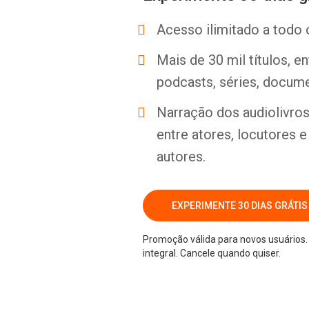
Acesso ilimitado a todo 
Mais de 30 mil títulos, e
podcasts, séries, docume
Narração dos audiolivros 
entre atores, locutores 
autores.
EXPERIMENTE 30 DIAS GRÁTIS
Promoção válida para novos usuários. 
integral. Cancele quando quiser.