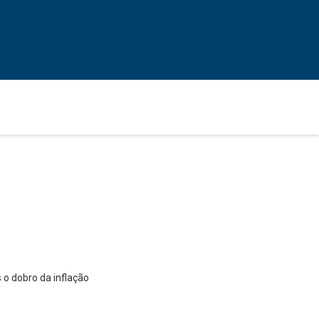
 o dobro da inflação