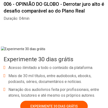
006 - OPINIÃO DO GLOBO - Derrotar juro alto é
desafio comparável ao do Plano Real
Duração: 04min
Experimente 30 dias grátis
Acesso ilimitado a todo o conteúdo da plataforma.
Mais de 30 mil títulos, entre audiobooks, ebooks,
podcasts, séries, documentários e notícias.
Narração dos audiolivros feita por profissionais, entre
atores, locutores e até mesmo os próprios autores.
EXPERIMENTE 30 DIAS GRÁTIS