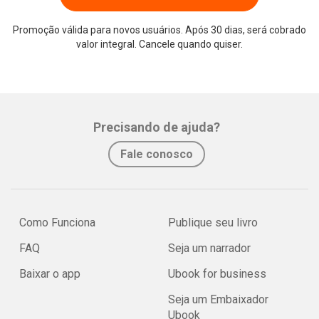
Promoção válida para novos usuários. Após 30 dias, será cobrado
valor integral. Cancele quando quiser.
Precisando de ajuda?
Fale conosco
Como Funciona
Publique seu livro
FAQ
Seja um narrador
Baixar o app
Ubook for business
Seja um Embaixador
Ubook