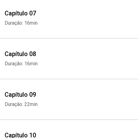
Capítulo 07
Duração: 16min
Capítulo 08
Duração: 16min
Capítulo 09
Duração: 22min
Capítulo 10