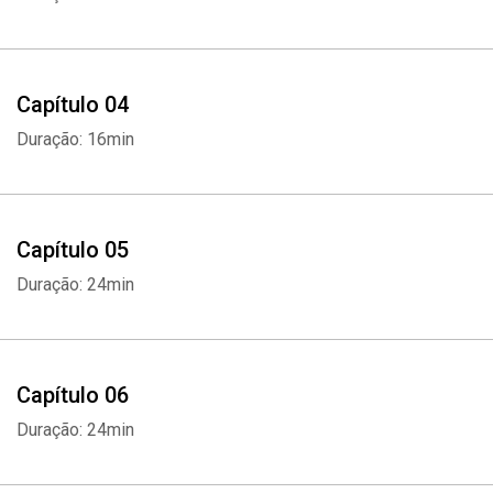
Capítulo 04
Duração: 16min
Capítulo 05
Duração: 24min
Capítulo 06
Duração: 24min