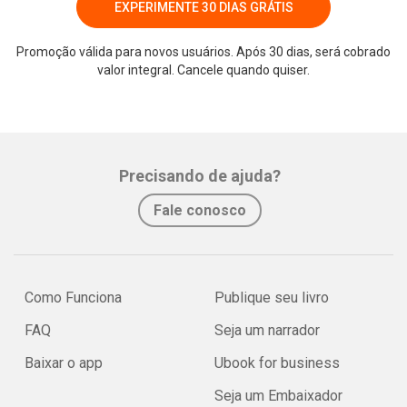
EXPERIMENTE 30 DIAS GRÁTIS
Promoção válida para novos usuários. Após 30 dias, será cobrado
valor integral. Cancele quando quiser.
Precisando de ajuda?
Fale conosco
Como Funciona
Publique seu livro
FAQ
Seja um narrador
Baixar o app
Ubook for business
Seja um Embaixador