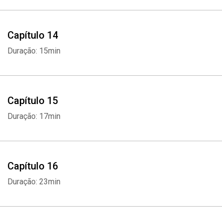
Capítulo 14
Duração: 15min
Capítulo 15
Duração: 17min
Capítulo 16
Duração: 23min