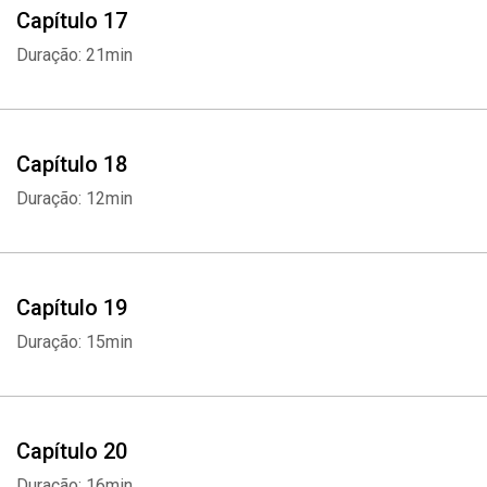
Capítulo 17
Duração: 21min
Capítulo 18
Duração: 12min
Capítulo 19
Duração: 15min
Capítulo 20
Duração: 16min