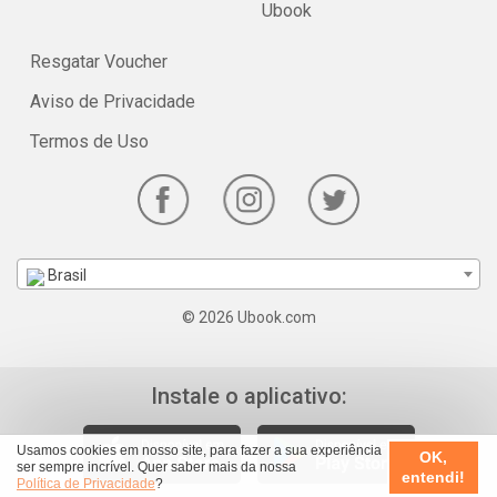
Ubook
Resgatar Voucher
Aviso de Privacidade
Termos de Uso
Brasil
© 2026 Ubook.com
Instale o aplicativo:
Usamos cookies em nosso site, para fazer a sua experiência
OK,
ser sempre incrível. Quer saber mais da nossa
entendi!
Política de Privacidade
?