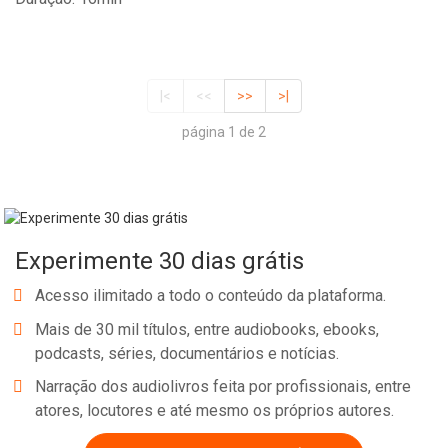
|<
<<
>>
>|
página 1 de 2
Experimente 30 dias grátis
Acesso ilimitado a todo o conteúdo da plataforma.
Mais de 30 mil títulos, entre audiobooks, ebooks,
podcasts, séries, documentários e notícias.
Narração dos audiolivros feita por profissionais, entre
atores, locutores e até mesmo os próprios autores.