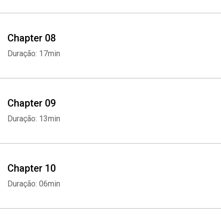
Chapter 08
Duração: 17min
Chapter 09
Duração: 13min
Chapter 10
Duração: 06min