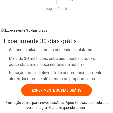
página 1 de 5
Experimente 30 dias grátis
Acesso ilimitado a todo o conteúdo da plataforma.
Mais de 30 mil títulos, entre audiobooks, ebooks,
podcasts, séries, documentários e notícias.
Narração dos audiolivros feita por profissionais, entre
atores, locutores e até mesmo os próprios autores.
EXPERIMENTE 30 DIAS GRÁTIS
Promoção válida para novos usuários. Após 30 dias, será cobrado
valor integral. Cancele quando quiser.