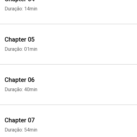
Duração: 14min
Chapter 05
Duração: 01min
Chapter 06
Duração: 40min
Chapter 07
Duração: 54min