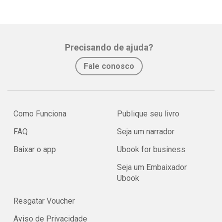
Precisando de ajuda?
Fale conosco
Como Funciona
Publique seu livro
FAQ
Seja um narrador
Baixar o app
Ubook for business
Seja um Embaixador
Ubook
Resgatar Voucher
Aviso de Privacidade