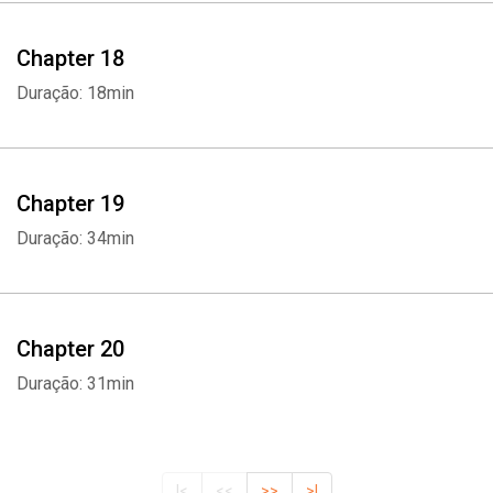
Chapter 18
Duração: 18min
Chapter 19
Duração: 34min
Chapter 20
Duração: 31min
|<
<<
>>
>|