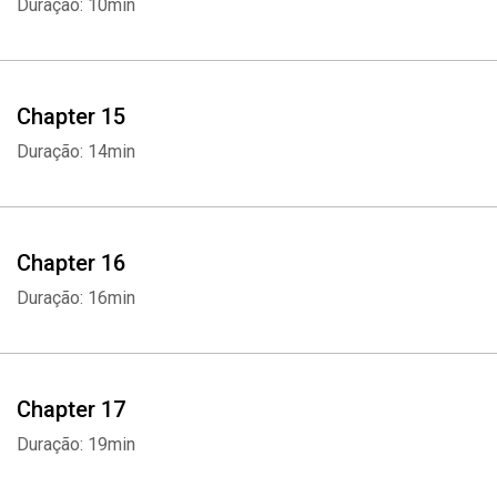
Duração: 10min
Chapter 15
Duração: 14min
Chapter 16
Duração: 16min
Chapter 17
Duração: 19min