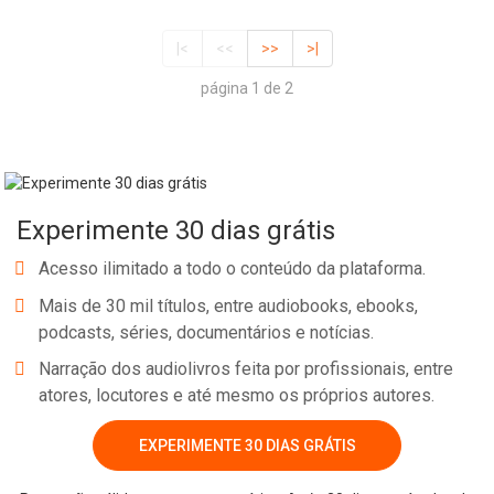
|<
<<
>>
>|
página 1 de 2
Experimente 30 dias grátis
Acesso ilimitado a todo o conteúdo da plataforma.
Mais de 30 mil títulos, entre audiobooks, ebooks,
podcasts, séries, documentários e notícias.
Narração dos audiolivros feita por profissionais, entre
atores, locutores e até mesmo os próprios autores.
EXPERIMENTE 30 DIAS GRÁTIS