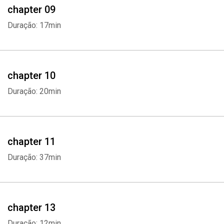
chapter 09
Duração: 17min
chapter 10
Duração: 20min
chapter 11
Duração: 37min
chapter 13
Duração: 12min