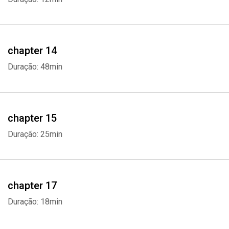
chapter 14
Duração: 48min
chapter 15
Duração: 25min
chapter 17
Duração: 18min