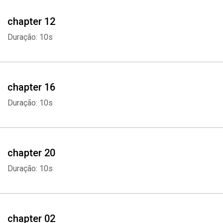
chapter 12
Duração: 10s
chapter 16
Duração: 10s
chapter 20
Duração: 10s
chapter 02