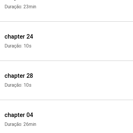
Duração: 23min
chapter 24
Duração: 10s
chapter 28
Duração: 10s
chapter 04
Duração: 26min