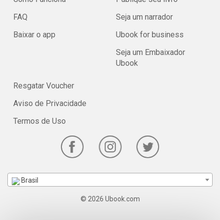
FAQ
Seja um narrador
Baixar o app
Ubook for business
Seja um Embaixador
Ubook
Resgatar Voucher
Aviso de Privacidade
Termos de Uso
Brasil
© 2026 Ubook.com