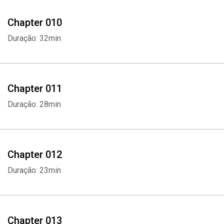
Chapter 010
Duração: 32min
Chapter 011
Duração: 28min
Chapter 012
Duração: 23min
Chapter 013