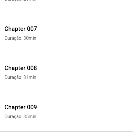
Chapter 007
Duração: 30min
Chapter 008
Duração: 31min
Chapter 009
Duração: 35min