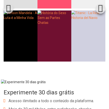
Experimente 30 dias grátis
Acesso ilimitado a todo o conteúdo da plataforma.