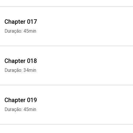
Chapter 017
Duração: 45min
Chapter 018
Duração: 34min
Chapter 019
Duração: 45min