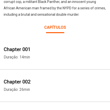
corrupt cop, a militant Black Panther, and an innocent young
African American man framed by the NYPD for a series of crimes,
including a brutal and sensational double murder.
CAPÍTULOS
Chapter 001
Duração: 14min
Chapter 002
Duração: 26min