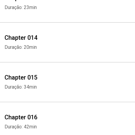
Duração: 23min
Chapter 014
Duração: 20min
Whatsapp
Facebook
Twitter
E-mail
Chapter 015
Duração: 34min
Chapter 016
Duração: 42min