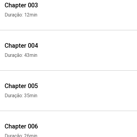
Chapter 003
Duração: 12min
Chapter 004
Duração: 43min
Chapter 005
Duração: 35min
Chapter 006
Duração: 26min