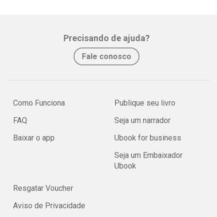
Precisando de ajuda?
Fale conosco
Como Funciona
Publique seu livro
FAQ
Seja um narrador
Baixar o app
Ubook for business
Seja um Embaixador
Ubook
Resgatar Voucher
Aviso de Privacidade