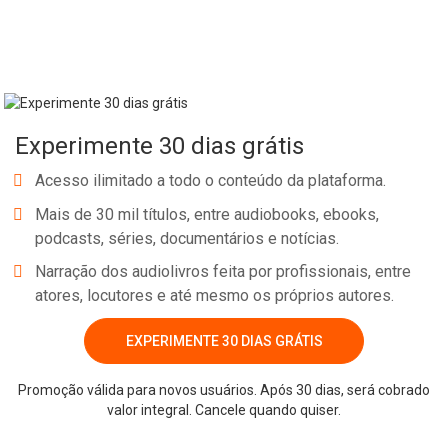
Experimente 30 dias grátis
Acesso ilimitado a todo o conteúdo da plataforma.
Mais de 30 mil títulos, entre audiobooks, ebooks,
podcasts, séries, documentários e notícias.
Narração dos audiolivros feita por profissionais, entre
atores, locutores e até mesmo os próprios autores.
EXPERIMENTE 30 DIAS GRÁTIS
Promoção válida para novos usuários. Após 30 dias, será cobrado
valor integral. Cancele quando quiser.