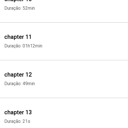
Duração: 52min
chapter 11
Duração: 01h12min
chapter 12
Duração: 49min
chapter 13
Duração: 21s