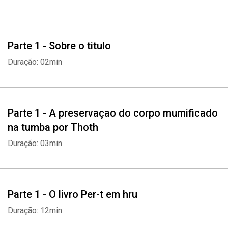
Parte 1 - Sobre o titulo
Duração: 02min
Parte 1 - A preservaçao do corpo mumificado
na tumba por Thoth
Duração: 03min
Parte 1 - O livro Per-t em hru
Duração: 12min