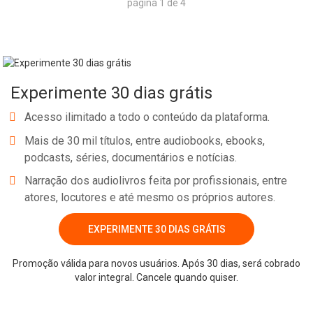
página 1 de 4
Experimente 30 dias grátis
Acesso ilimitado a todo o conteúdo da plataforma.
Mais de 30 mil títulos, entre audiobooks, ebooks,
podcasts, séries, documentários e notícias.
Narração dos audiolivros feita por profissionais, entre
atores, locutores e até mesmo os próprios autores.
EXPERIMENTE 30 DIAS GRÁTIS
Promoção válida para novos usuários. Após 30 dias, será cobrado
valor integral. Cancele quando quiser.