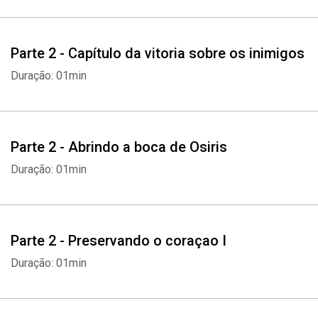
Parte 2 - Capítulo da vitoria sobre os inimigos
Duração: 01min
Parte 2 - Abrindo a boca de Osiris
Duração: 01min
Parte 2 - Preservando o coraçao I
Duração: 01min