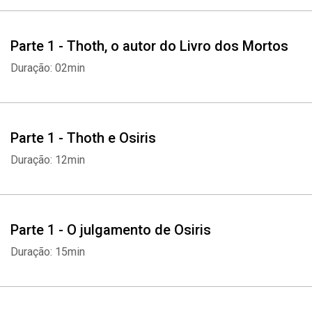
Parte 1 - Thoth, o autor do Livro dos Mortos
Duração: 02min
Parte 1 - Thoth e Osiris
Duração: 12min
Parte 1 - O julgamento de Osiris
Duração: 15min