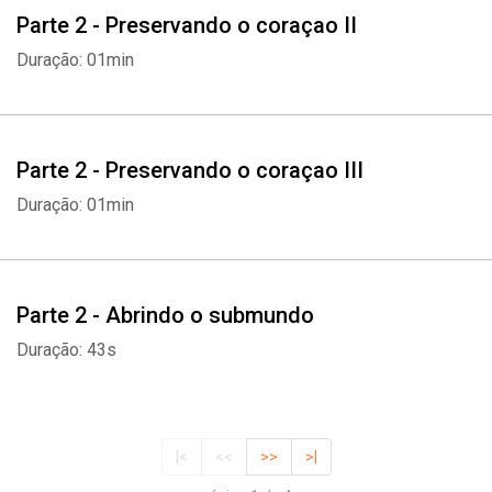
Parte 2 - Preservando o coraçao II
Duração: 01min
Parte 2 - Preservando o coraçao III
Duração: 01min
Parte 2 - Abrindo o submundo
Duração: 43s
|<
<<
>>
>|