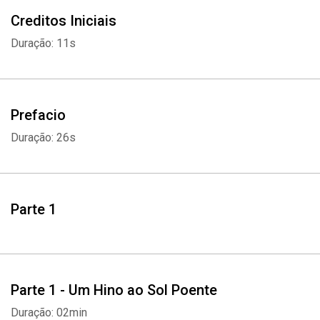
Creditos Iniciais
Duração: 11s
Prefacio
Duração: 26s
Parte 1
Parte 1 - Um Hino ao Sol Poente
Duração: 02min