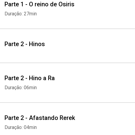
Parte 1 - O reino de Osiris
Duração: 27min
Parte 2 - Hinos
Parte 2 - Hino a Ra
Duração: 06min
Whatsapp
Facebook
Twitter
E-mail
Parte 2 - Afastando Rerek
Duração: 04min