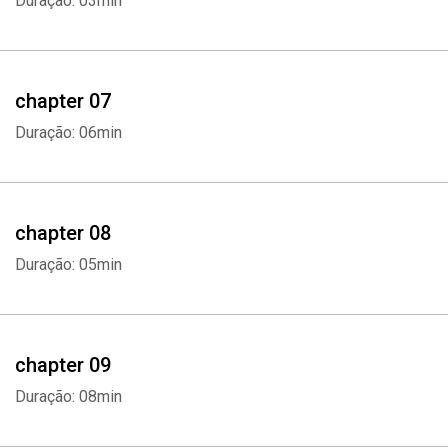
Duração: 03min
chapter 07
Duração: 06min
chapter 08
Duração: 05min
chapter 09
Duração: 08min