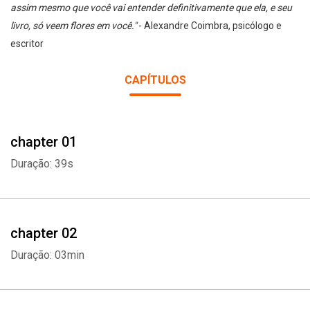
assim mesmo que você vai entender definitivamente que ela, e seu
livro, só veem flores em você."
- Alexandre Coimbra, psicólogo e
escritor
CAPÍTULOS
chapter 01
Duração: 39s
chapter 02
Duração: 03min