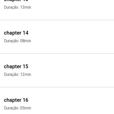
Duração: 13min
chapter 14
Duração: 08min
chapter 15
Duração: 12min
chapter 16
Duração: 05min