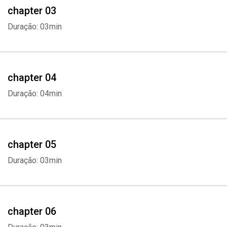
chapter 03
Duração: 03min
chapter 04
Duração: 04min
chapter 05
Duração: 03min
chapter 06