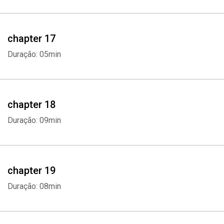
chapter 17
Duração: 05min
chapter 18
Duração: 09min
chapter 19
Duração: 08min