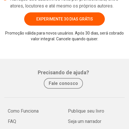
atores, locutores e até mesmo os próprios autores.
EXPERIMENTE 30 DIAS GRÁTIS
Promoção válida para novos usuários. Após 30 dias, será cobrado
valor integral. Cancele quando quiser.
Precisando de ajuda?
Fale conosco
Como Funciona
Publique seu livro
FAQ
Seja um narrador