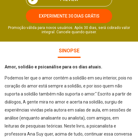
EXPERIMENTE 30 DIAS GRÁTIS
Promoção válida para novos usuários. Após 30 dias, será cobrado valor
integral. Cancele quando quiser.
SINOPSE
Amor, solidão e psicanálise para os dias atuais.
Podemos ler que o amor contém a solidão em seu interior, pois no
coração do amor está sempre a solidão, e por isso quem não
suporta a solidão também não suporta o amor." Escrito a partir de
diálogos, A gente mira no amor e acerta na solidão, surgiu de
experiências vividas pela autora em salas de aula, em sessões de
análise (enquanto analisante ou analista), com amigos, em
leituras de pesquisas teóricas. Neste livro, a psicanalista e
professora Ana Suy quer, acima de tudo, continuar essa conversa