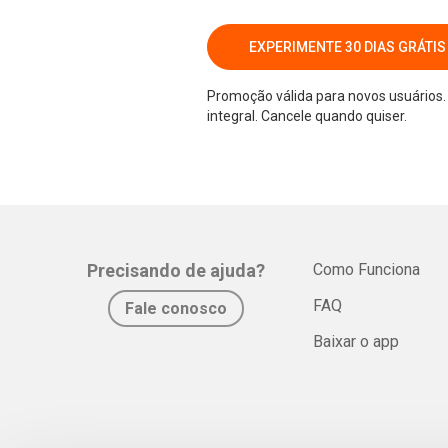
EXPERIMENTE 30 DIAS GRÁTIS
Promoção válida para novos usuários. 
integral. Cancele quando quiser.
Precisando de ajuda?
Como Funciona
FAQ
Fale conosco
Baixar o app