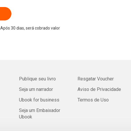
Após 30 dias, será cobrado valor
Publique seu livro
Resgatar Voucher
Seja um narrador
Aviso de Privacidade
Ubook for business
Termos de Uso
Seja um Embaixador
Ubook