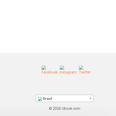
Brasil
© 2026 Ubook.com