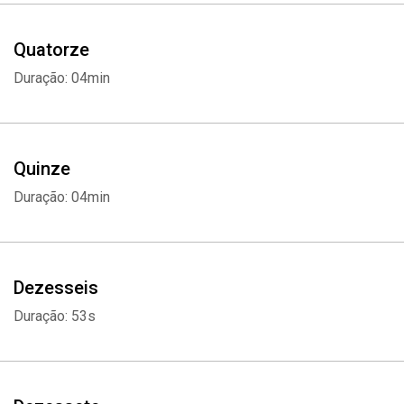
Quatorze
Duração: 04min
Quinze
Duração: 04min
Dezesseis
Duração: 53s