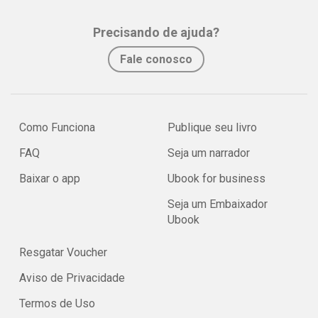
Precisando de ajuda?
Fale conosco
Como Funciona
Publique seu livro
FAQ
Seja um narrador
Baixar o app
Ubook for business
Seja um Embaixador
Ubook
Resgatar Voucher
Aviso de Privacidade
Termos de Uso