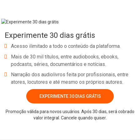
Experimente 30 dias grátis
Acesso ilimitado a todo o conteúdo da plataforma.
Mais de 30 mil títulos, entre audiobooks, ebooks,
podcasts, séries, documentários e notícias.
Narração dos audiolivros feita por profissionais, entre
atores, locutores e até mesmo os próprios autores.
EXPERIMENTE 30 DIAS GRÁTIS
Promoção válida para novos usuários. Após 30 dias, será cobrado
valor integral. Cancele quando quiser.