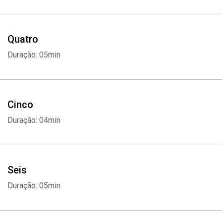
Quatro
Duração: 05min
Cinco
Duração: 04min
Seis
Duração: 05min