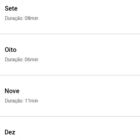
Sete
Duração: 08min
Oito
Duração: 06min
Nove
Duração: 11min
Dez