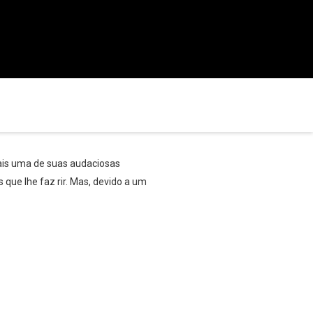
ais uma de suas audaciosas
que lhe faz rir. Mas, devido a um