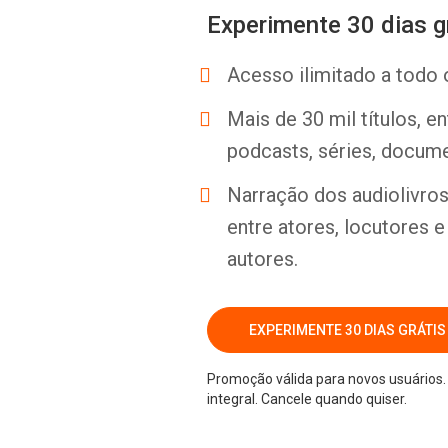
Experimente 30 dias g
Acesso ilimitado a todo 
Mais de 30 mil títulos, e
podcasts, séries, docume
Narração dos audiolivros 
entre atores, locutores 
autores.
EXPERIMENTE 30 DIAS GRÁTIS
Promoção válida para novos usuários. 
integral. Cancele quando quiser.