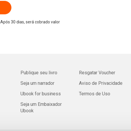
Após 30 dias, será cobrado valor
Publique seu livro
Resgatar Voucher
Seja um narrador
Aviso de Privacidade
Ubook for business
Termos de Uso
Seja um Embaixador
Ubook