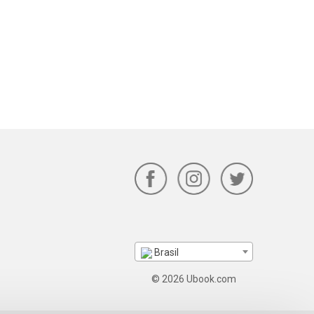
Brasil
© 2026 Ubook.com