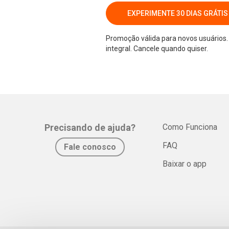
EXPERIMENTE 30 DIAS GRÁTIS
Promoção válida para novos usuários. 
integral. Cancele quando quiser.
Precisando de ajuda?
Como Funciona
FAQ
Fale conosco
Baixar o app